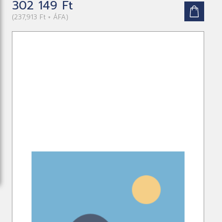
302 149 Ft
(237,913 Ft + ÁFA)