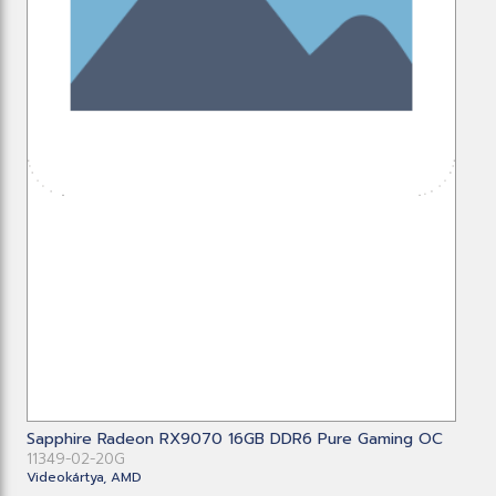
Sapphire Radeon RX9070 16GB DDR6 Pure Gaming OC
11349-02-20G
Videokártya, AMD