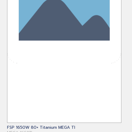
FSP 1650W 80+ Titanium MEGA TI