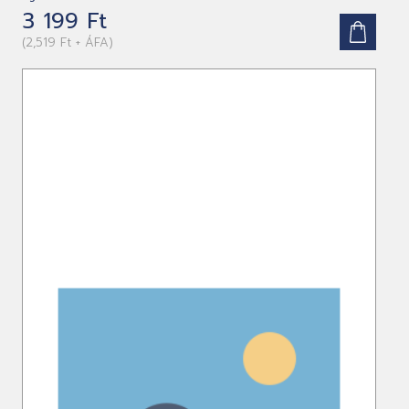
3 199 Ft
(2,519 Ft + ÁFA)