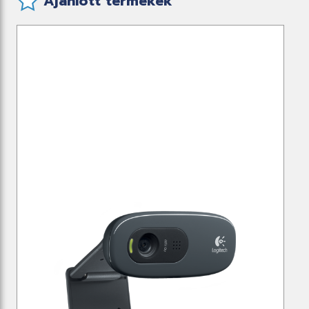
Ajánlott termékek