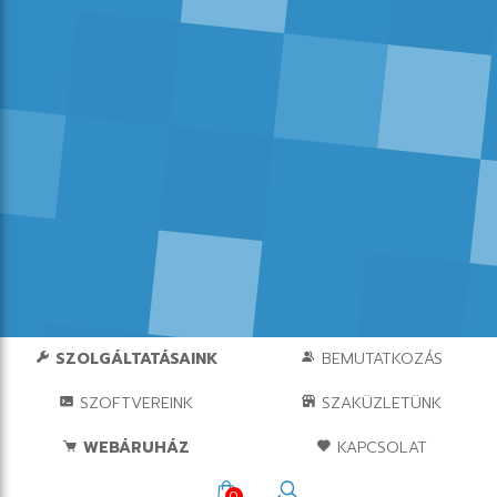
SZOLGÁLTATÁSAINK
BEMUTATKOZÁS
SZOFTVEREINK
SZAKÜZLETÜNK
WEBÁRUHÁZ
KAPCSOLAT
0