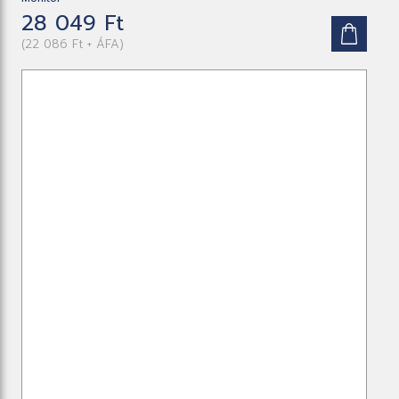
28 049 Ft
(22 086 Ft + ÁFA)