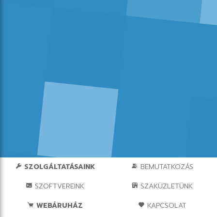
SZOLGÁLTATÁSAINK
BEMUTATKOZÁS
SZOFTVEREINK
SZAKÜZLETÜNK
WEBÁRUHÁZ
KAPCSOLAT