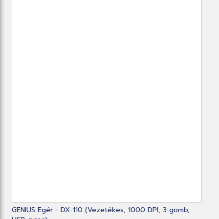
GENIUS Egér - DX-110 (Vezetékes, 1000 DPI, 3 gomb,