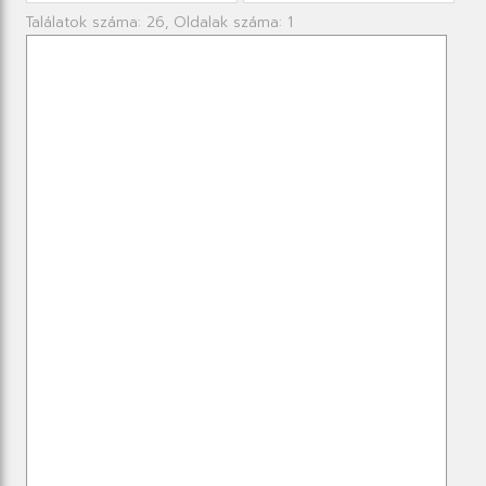
Találatok száma: 26, Oldalak száma: 1