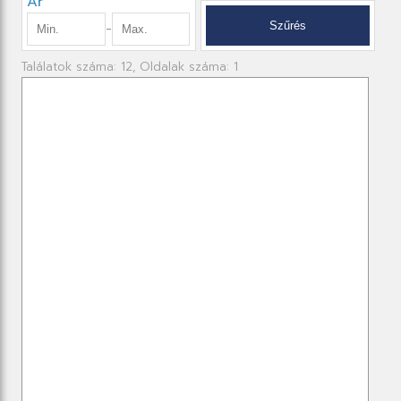
Ár
-
Találatok száma: 12, Oldalak száma: 1